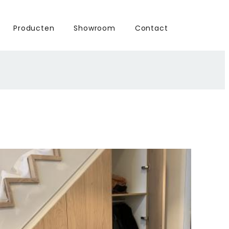
Producten
Showroom
Contact