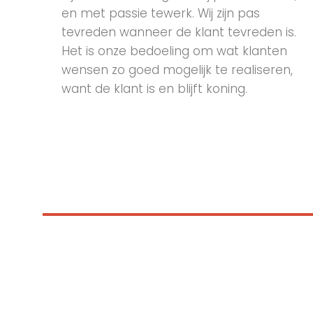
en met passie tewerk. Wij zijn pas
tevreden wanneer de klant tevreden is.
Het is onze bedoeling om wat klanten
wensen zo goed mogelijk te realiseren,
want de klant is en blijft koning.