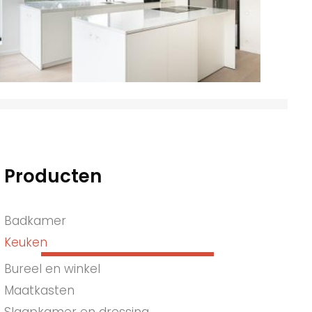
Producten
Badkamer
Keuken
Bureel en winkel
Maatkasten