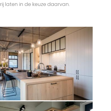
rij laten in de keuze daarvan.