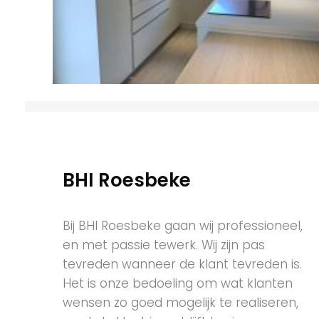
BHI Roesbeke
Bij BHI Roesbeke gaan wij professioneel,
en met passie tewerk. Wij zijn pas
tevreden wanneer de klant tevreden is.
Het is onze bedoeling om wat klanten
wensen zo goed mogelijk te realiseren,