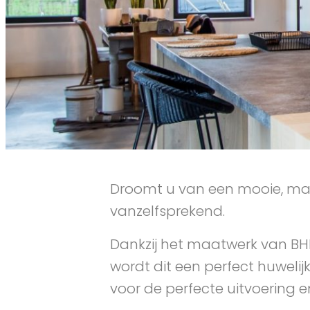
Droomt u van een mooie, maa
vanzelfsprekend.
Dankzij het maatwerk van BH
wordt dit een perfect huwelij
voor de perfecte uitvoering 