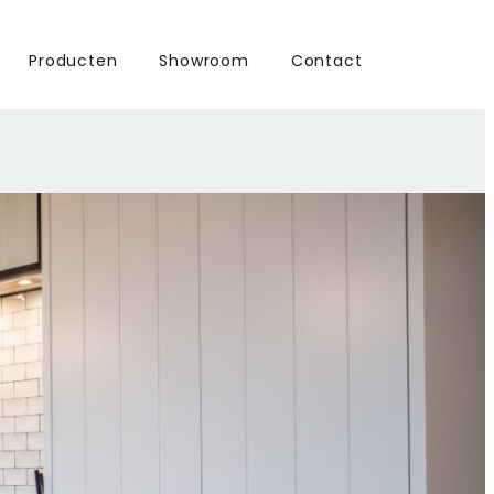
Producten
Showroom
Contact