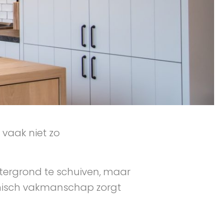
vaak niet zo
tergrond te schuiven, maar
echnisch vakmanschap zorgt